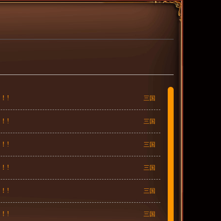
！!
三国
！!
三国
！!
三国
！!
三国
！!
三国
！!
三国