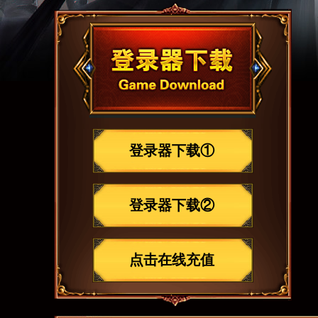
登录器下载①
登录器下载②
点击在线充值