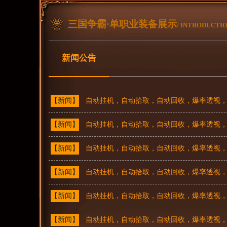
三国争霸·单职业装备展示
/ INTRODUCTI
新闻公告
【新闻】
自动挂机，自动拾取，自动回收，爆率透视，爆
【新闻】
自动挂机，自动拾取，自动回收，爆率透视，爆
【新闻】
自动挂机，自动拾取，自动回收，爆率透视，爆
【新闻】
自动挂机，自动拾取，自动回收，爆率透视，爆
【新闻】
自动挂机，自动拾取，自动回收，爆率透视，爆
【新闻】
自动挂机，自动拾取，自动回收，爆率透视，爆