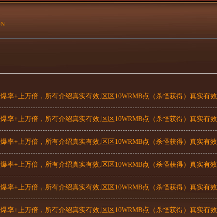
ON
率+上万倍，所有介绍真实有效,区区10WRMB点（杀怪获得）真实有效
率+上万倍，所有介绍真实有效,区区10WRMB点（杀怪获得）真实有效
率+上万倍，所有介绍真实有效,区区10WRMB点（杀怪获得）真实有效
率+上万倍，所有介绍真实有效,区区10WRMB点（杀怪获得）真实有效
率+上万倍，所有介绍真实有效,区区10WRMB点（杀怪获得）真实有效
率+上万倍，所有介绍真实有效,区区10WRMB点（杀怪获得）真实有效