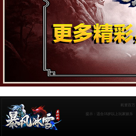
耗资百万
提示：适合18岁以上玩家娱乐 