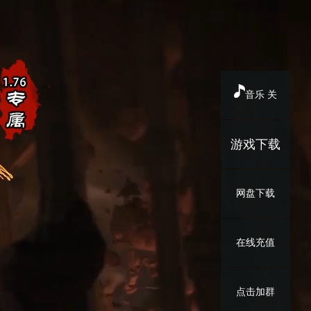
音乐 关
游戏下载
网盘下载
在线充值
点击加群