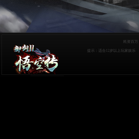
耗资百万
提示：适合12岁以上玩家娱乐 