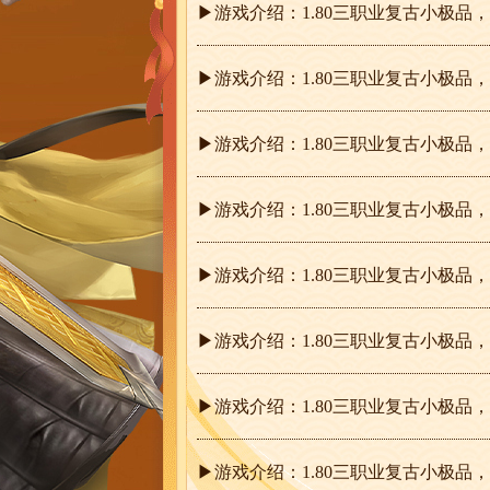
▶游戏介绍：1.80三职业复古小极
▶游戏介绍：1.80三职业复古小极
▶游戏介绍：1.80三职业复古小极
▶游戏介绍：1.80三职业复古小极
▶游戏介绍：1.80三职业复古小极
▶游戏介绍：1.80三职业复古小极
▶游戏介绍：1.80三职业复古小极
▶游戏介绍：1.80三职业复古小极