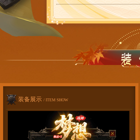
装备展示
/ ITEM SHOW