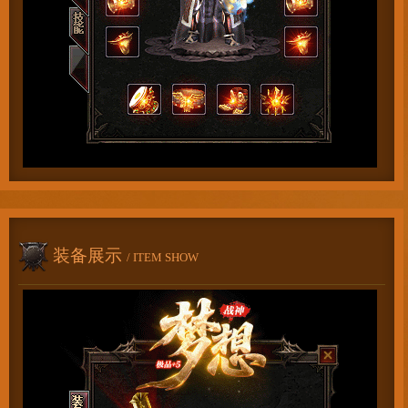
装备展示
/ ITEM SHOW