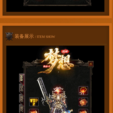
装备展示
/ ITEM SHOW