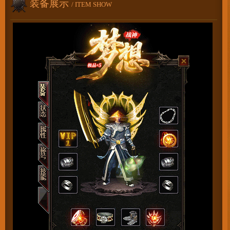
装备展示
/ ITEM SHOW