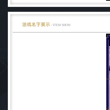
游戏名字展示
/ ITEM SHOW