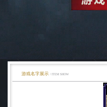
游戏名字展示
/ ITEM SHOW