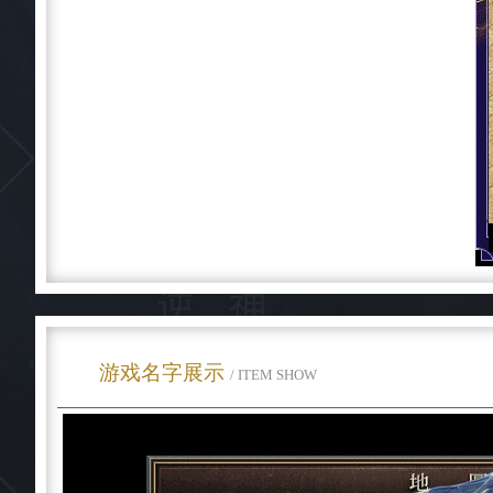
游戏名字展示
/ ITEM SHOW