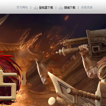
官方网站
|
|
|
在线充值