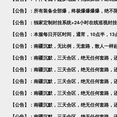
【公告】：所有装备全部爆，终极爆爆爆爆，绝不
【公告】：独家定制封挂系统+24小时在线巡视封
【公告】：本服每日开区时间，通宵，10点半，13点
【公告】：南疆沉默，无比例，无套路，散人一样
【公告】：南疆沉默，三天合区，绝无任何套路，还
【公告】：南疆沉默，三天合区，绝无任何套路，还
【公告】：南疆沉默，三天合区，绝无任何套路，还
【公告】：南疆沉默，三天合区，绝无任何套路，还
【公告】：南疆沉默，三天合区，绝无任何套路，还
【公告】：南疆沉默，三天合区，绝无任何套路，还