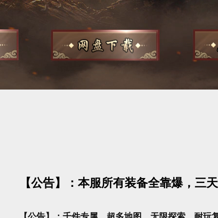
【公告】：本服所有装备全靠爆，三天
【公告】：千件专属，超多地图，无限探索，耐玩