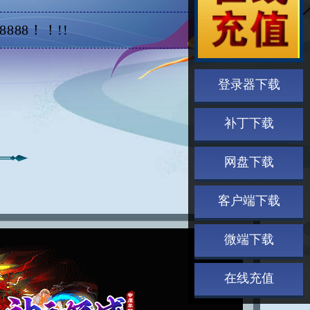
88！！!!
登录器下载
补丁下载
网盘下载
客户端下载
微端下载
在线充值