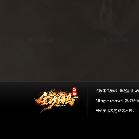
抵制不良游戏 拒绝盗版游
All rights reserv
网站美术及游戏素材设计