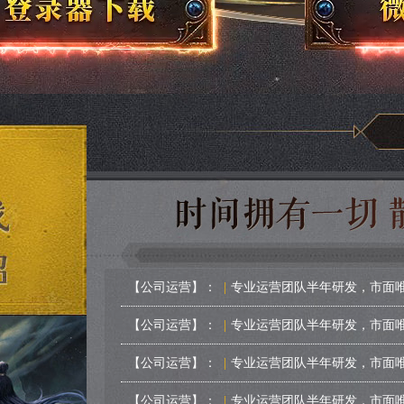
【公司运营】：
|
专业运营团队半年研发，市面
【公司运营】：
|
专业运营团队半年研发，市面
【公司运营】：
|
专业运营团队半年研发，市面
【公司运营】：
|
专业运营团队半年研发，市面