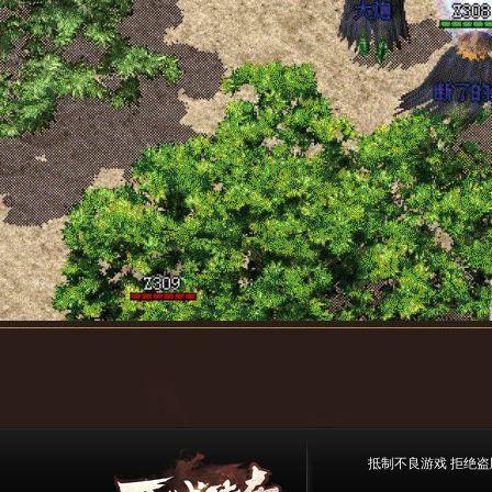
抵制不良游戏 拒绝盗