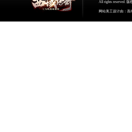
All rights res
网站美工设计由：吾