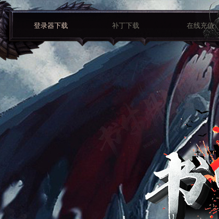
关注微信公众号
登录器下载
补丁下载
在线充值