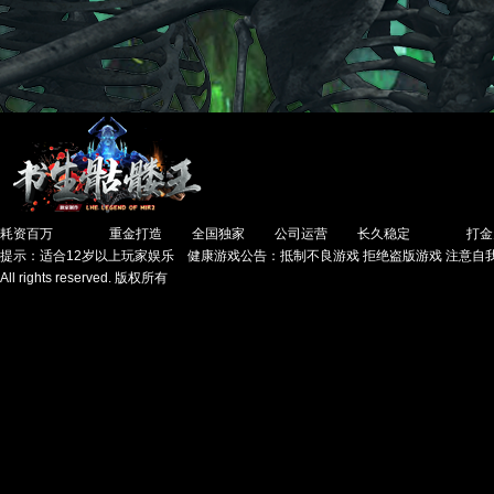
耗资百万
重金打造
全国独家
公司运营
长久稳定
打金
提示：适合12岁以上玩家娱乐 健康游戏公告：抵制不良游戏 拒绝盗版游戏 注意自我
All rights reserved. 版权所有