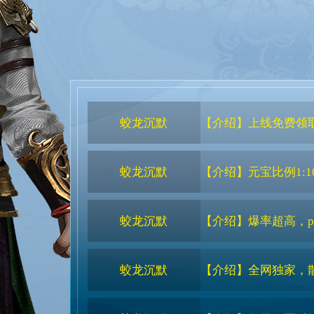
蛟龙沉默
【介绍】上线免费领
蛟龙沉默
【介绍】元宝比例1:100
蛟龙沉默
【介绍】爆率超高，
蛟龙沉默
【介绍】全网独家，