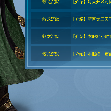
蛟龙沉默
【介绍】每天开区时间9
蛟龙沉默
【介绍】新区第三天下
蛟龙沉默
【介绍】本服24小
蛟龙沉默
【介绍】本服绝非市