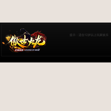
提示：适合12岁以上玩家娱乐 