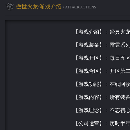
傲世火龙·游戏介绍
/ ATTACK ACTIONS
【游戏介绍】：经典火
【游戏装备】：雷霆系
【游戏开区】：每日五区(1
【游戏合区】：开区第二
【游戏功能】：在线回
【游戏内容】：所有装
【游戏理念】：不忘初
【公司运营】：历时半