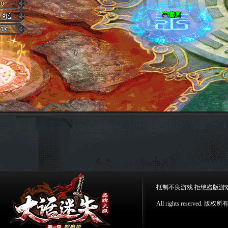
>
抵制不良游戏 拒绝盗版游
All rights reserv