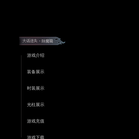
游戏介绍
装备展示
时装展示
光柱展示
游戏充值
游戏下载