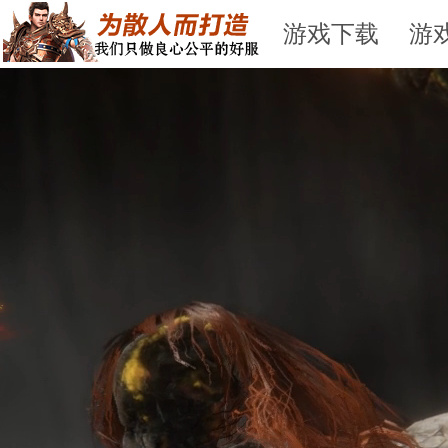
游戏下载
游