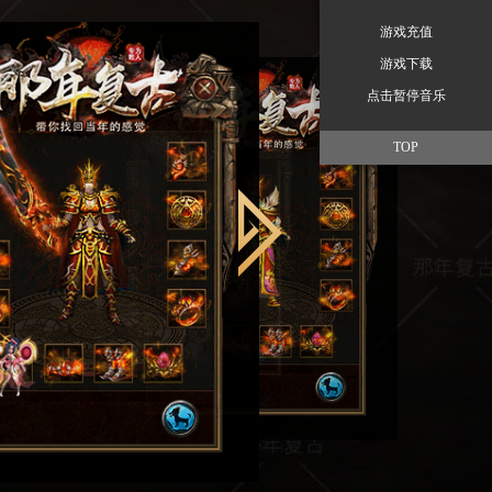
游戏充值
游戏下载
点击暂停音乐
TOP