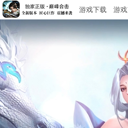
游戏下载
游戏