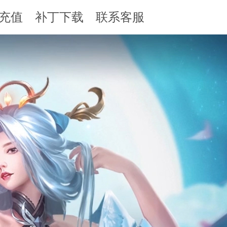
充值
补丁下载
联系客服