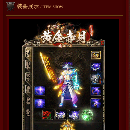
装备展示
/ ITEM SHOW