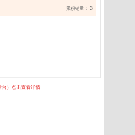
3
累积销量：
器后台）点击查看详情