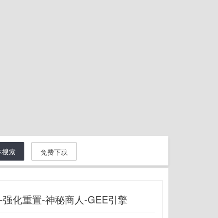
本搜索
免费下载
强化重置-神秘商人-GEE引擎