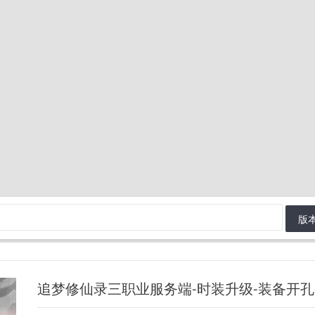
版
追梦修仙录三职业服务端-时装升级-装备开孔-