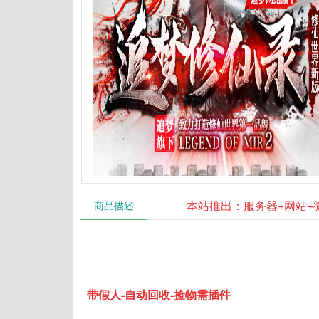
本站推出：服务器+网站+
商品描述
带假人-自动回收-捡物需插件