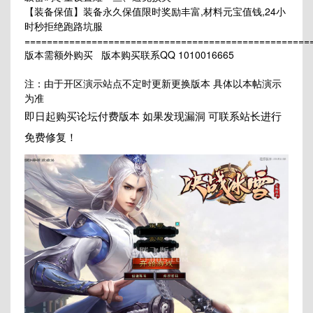
【装备保值】装备永久保值限时奖励丰富,材料元宝值钱,24小
时秒拒绝跑路坑服
===================================================
版本需额外购买 版本购买联系QQ 1010016665
注：由于开区演示站点不定时更新更换版本 具体以本帖演示
为准
即日起购买论坛付费版本 如果发现漏洞 可联系站长进行
免费修复！