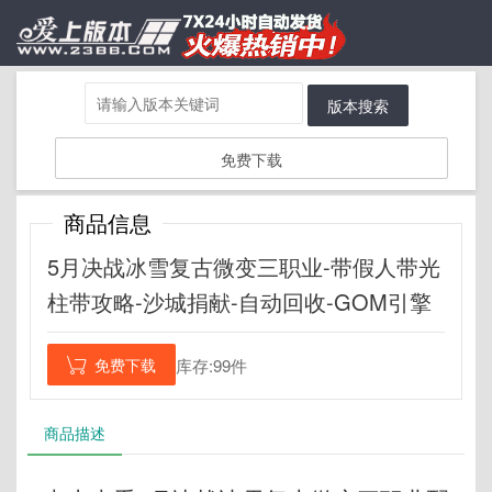
版本搜索
免费下载
商品信息
5月决战冰雪复古微变三职业-带假人带光
柱带攻略-沙城捐献-自动回收-GOM引擎
免费下载
库存:99件

商品描述