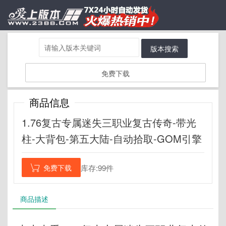
版本搜索
免费下载
商品信息
1.76复古专属迷失三职业复古传奇-带光
柱-大背包-第五大陆-自动拾取-GOM引擎
免费下载
库存:99件

商品描述