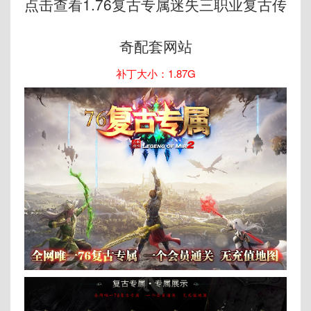
点击查看1.76复古专属迷失三职业复古传
奇配套网站
补丁大小：1.87G