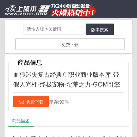
版本搜索
免费下载
商品信息
血狼迷失复古经典单职业商业版本库-带
假人光柱-终极宠物-蛮荒之力-GOM引擎
免费下载
库存:99件

商品描述