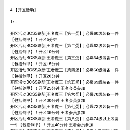
4.【开区活动】
1>..
开区活动BOSS刷新[王者魔王【第一蛋】],必爆60级装备一件
【包括剑甲】！开区5分钟
开区活动BOSS刷新[王者魔王【第二蛋】],必爆62级装备一件
【包括剑甲】！开区10分钟
开区活动BOSS刷新[王者魔王【第三蛋】],必爆64级装备一件
【包括剑甲】！开区15分钟
开区活动BOSS刷新[王者魔王【第四蛋】],必爆66级装备一件
【包括剑甲】！开区20分钟
开区活动BOSS刷新[王者魔王【第五蛋】],必爆69级装备一件
【包括剑甲】！开区25分钟 王者会员参加
开区活动BOSS刷新[王者魔王【第六蛋】],必爆70级装备一件
【包括剑甲】！开区30分钟 王者会员参加
开区活动BOSS刷新[王者魔王【第七蛋】],必爆72级装备一件
【包括剑甲】！开区35分钟 王者会员参加
开区活动BOSS刷新[王者魔王【第八蛋】],必爆74级以上装备
一件【包括剑甲】！开区40分钟 王者会员参加