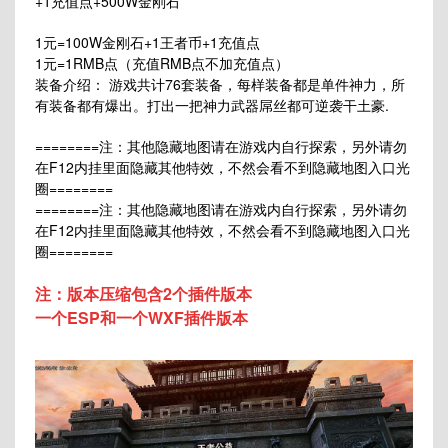
+1充值点+500W金刚石
1元=100W金刚石+1王者币+1充值点
1元=1RMB点（充值RMB点不加充值点）
装备介绍： 游戏共计76套装备，每样装备都是单件神力，所
有装备都有爆出。打出一把神力武器屌丝都可逆袭干土豪.
========注：其他隐藏地图请在游戏内自行探索，另外请勿
在F12内挂里面隐藏其他特效，不然会看不到隐藏地图入口光
圈========
========注：其他隐藏地图请在游戏内自行探索，另外请勿
在F12内挂里面隐藏其他特效，不然会看不到隐藏地图入口光
圈========
注：版本压缩包含2个插件版本
一个ESP和一个WXF插件版本