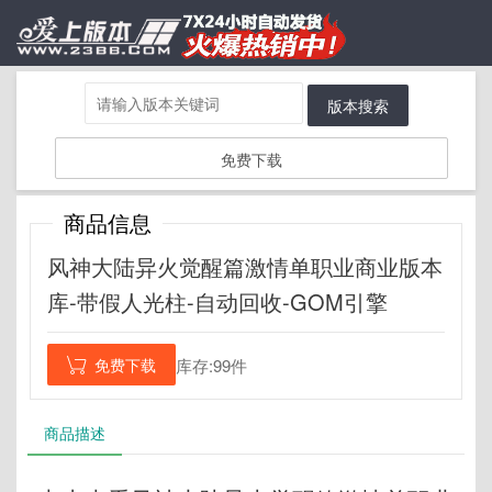
版本搜索
免费下载
商品信息
风神大陆异火觉醒篇激情单职业商业版本
库-带假人光柱-自动回收-GOM引擎
免费下载
库存:99件

商品描述