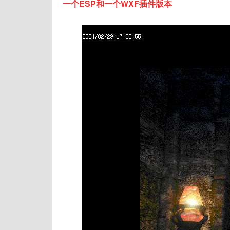
一个ESP和一个WXF插件版本