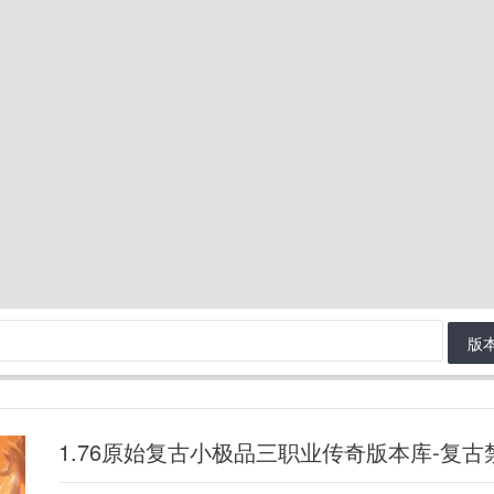
版
1.76原始复古小极品三职业传奇版本库-复古