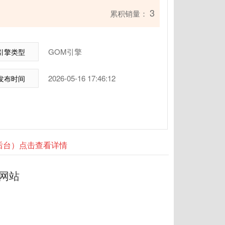
3
累积销量：
GOM引擎
引擎类型
2026-05-16 17:46:12
发布时间
器后台）点击查看详情
网站