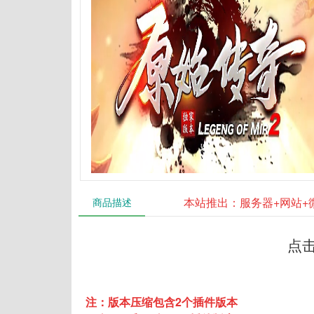
本站推出：服务器+网站+
商品描述
点
注：版本压缩包含2个插件版本