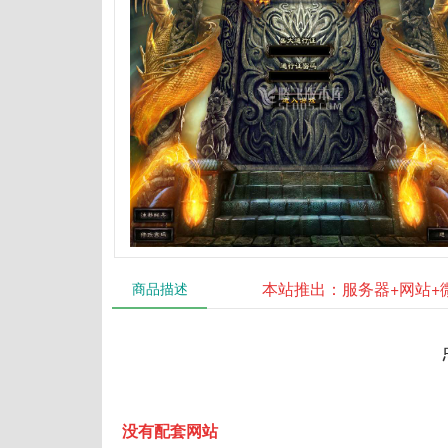
本站推出：服务器+网站+
商品描述
没有配套网站