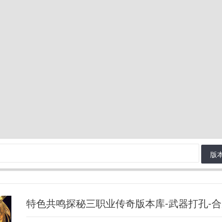
版
特色共鸣探秘三职业传奇版本库-武器打孔-合