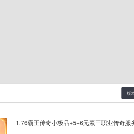
版
1.76霸王传奇小极品+5+6元素三职业传奇服