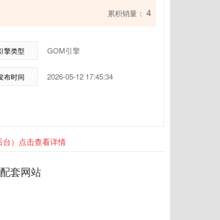
4
累积销量：
GOM引擎
引擎类型
2026-05-12 17:45:34
发布时间
器后台）点击查看详情
端配套网站