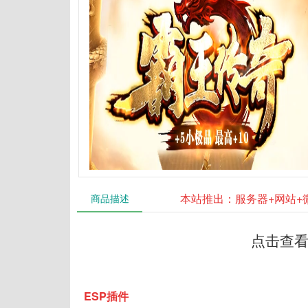
本站推出：服务器+网站+
商品描述
点击查看
ESP插件