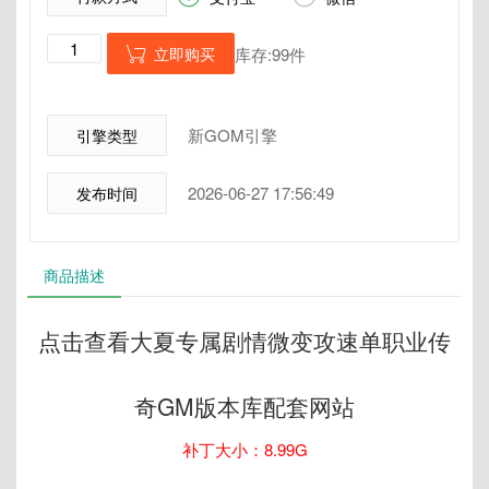
立即购买
库存:99件

新GOM引擎
引擎类型
2026-06-27 17:56:49
发布时间
商品描述
点击查看大夏专属剧情微变攻速单职业传
奇GM版本库配套网站
补丁大小：8.99G