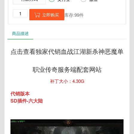
立即购买
库存:99件

商品描述
点击查看独家代销血战江湖新杀神恶魔单
职业传奇服务端配套网站
补丁大小：4.30G
代销版本
SD插件-六大陆