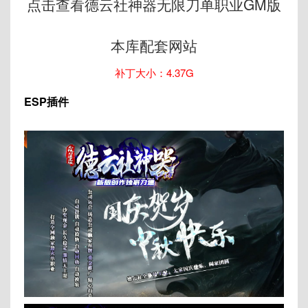
点击查看德云社神器无限刀单职业GM版
本库配套网站
补丁大小：4.37G
ESP插件