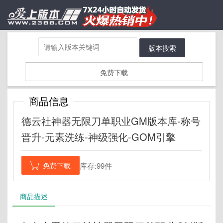
版本搜索
免费下载
商品信息
德云社神器无限刀单职业GM版本库-称号
晋升-元素洗练-神级强化-GOM引擎
免费下载
库存:99件

商品描述