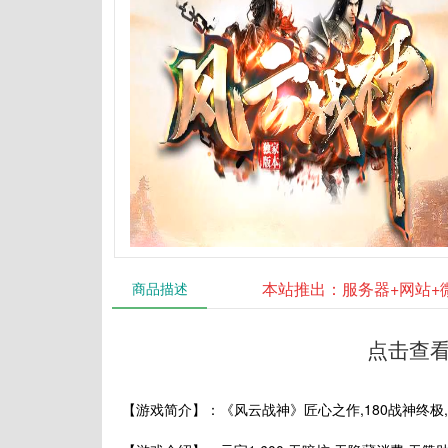
本站推出：服务器+网站+
商品描述
点击查看
【游戏简介】：《风云战神》匠心之作,180战神终极