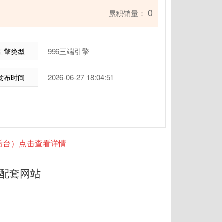
0
累积销量：
996三端引擎
引擎类型
2026-06-27 18:04:51
发布时间
器后台）点击查看详情
业配套网站