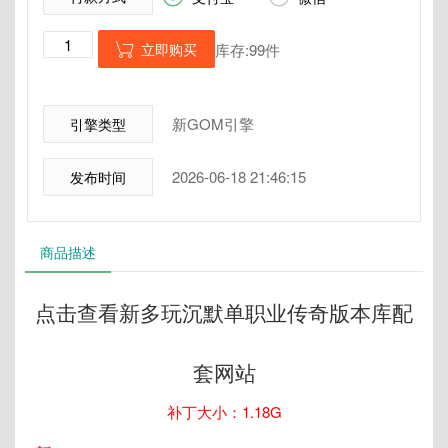
立即购买
库存:99件

新GOM引擎
引擎类型
2026-06-18 21:46:15
发布时间
商品描述
点击查看新多玩沉默单职业传奇版本库配
套网站
补丁大小：1.18G