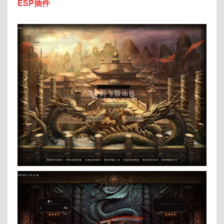
ESP插件