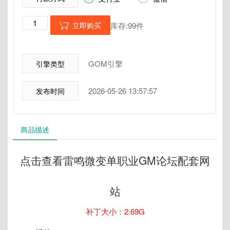
立即购买
库存:99件

GOM引擎
引擎类型
2026-05-26 13:57:57
发布时间
商品描述
点击查看雷鸣微变单职业GM论坛配套网
站
补丁大小：2.69G