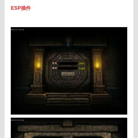
ESP插件