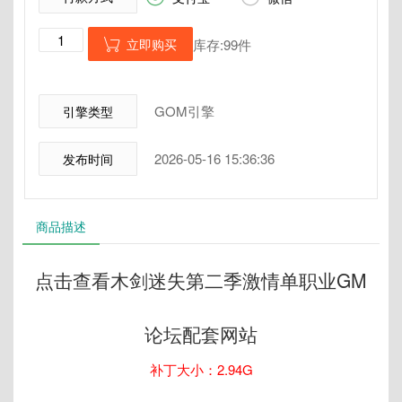
立即购买
库存:99件

GOM引擎
引擎类型
2026-05-16 15:36:36
发布时间
商品描述
点击查看木剑迷失第二季激情单职业GM
论坛配套网站
补丁大小：2.94G