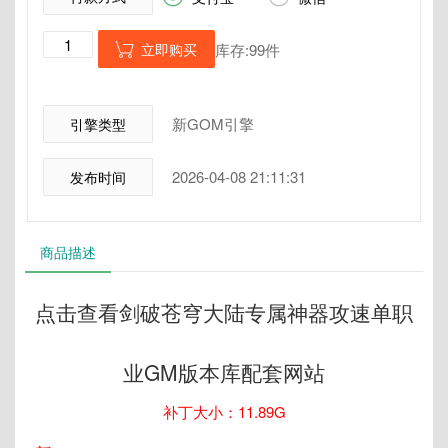
立即购买
库存:99件

新GOM引擎
引擎类型
2026-04-08 21:11:31
发布时间
商品描述
点击查看剑破苍穹大陆专属神器攻速单职
业GM版本库配套网站
补丁大小：11.89G