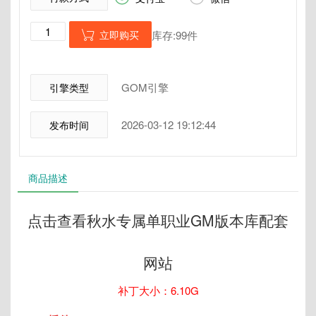
立即购买
库存:99件

GOM引擎
引擎类型
2026-03-12 19:12:44
发布时间
商品描述
点击查看秋水专属单职业GM版本库配套
网站
补丁大小：6.10G