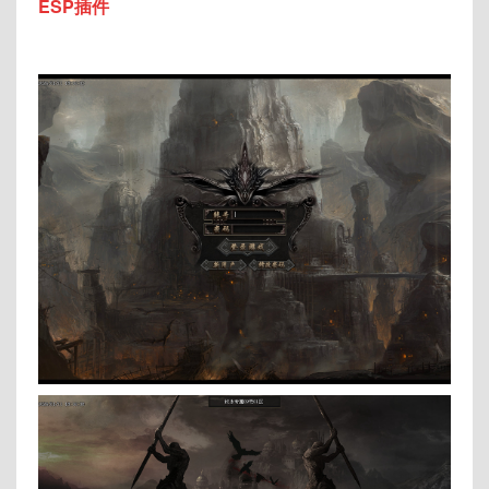
ESP插件