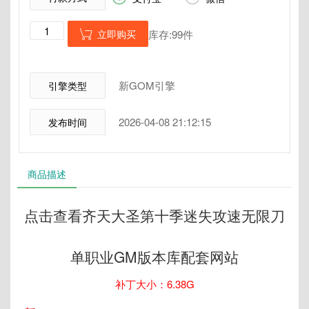
立即购买
库存:99件

新GOM引擎
引擎类型
2026-04-08 21:12:15
发布时间
商品描述
点击查看齐天大圣第十季迷失攻速无限刀
单职业GM版本库配套网站
补丁大小：6.38G