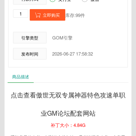
立即购买
库存:99件

GOM引擎
引擎类型
2026-06-27 17:58:32
发布时间
商品描述
点击查看傲世无双专属神器特色攻速单职
业GM论坛配套网站
补丁大小：4.84G