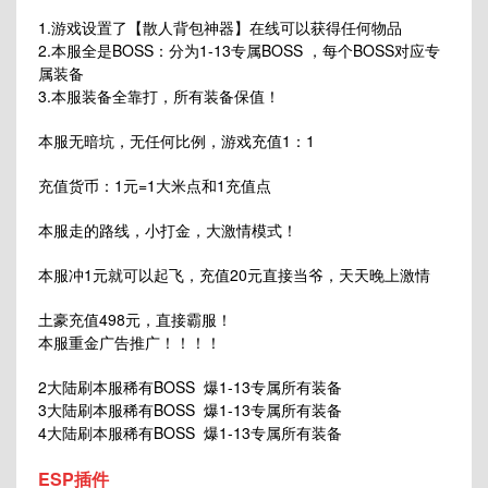
1.游戏设置了【散人背包神器】在线可以获得任何物品
2.本服全是BOSS：分为1-13专属BOSS ，每个BOSS对应专
属装备
3.本服装备全靠打，所有装备保值！
本服无暗坑，无任何比例，游戏充值1：1
充值货币：1元=1大米点和1充值点
本服走的路线，小打金，大激情模式！
本服冲1元就可以起飞，充值20元直接当爷，天天晚上激情
土豪充值498元，直接霸服！
本服重金广告推广！！！！
2大陆刷本服稀有BOSS 爆1-13专属所有装备
3大陆刷本服稀有BOSS 爆1-13专属所有装备
4大陆刷本服稀有BOSS 爆1-13专属所有装备
ESP插件