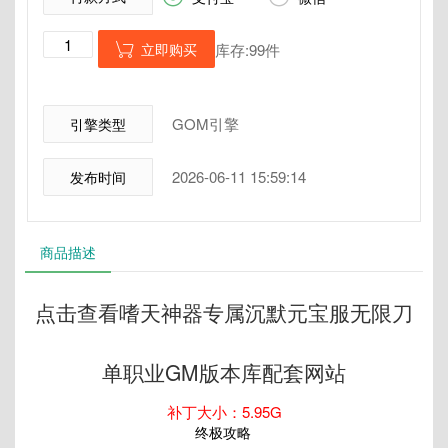
立即购买
库存:99件

GOM引擎
引擎类型
2026-06-11 15:59:14
发布时间
商品描述
点击查看嗜天神器专属沉默元宝服无限刀
单职业GM版本库配套网站
补丁大小：5.95G
终极攻略