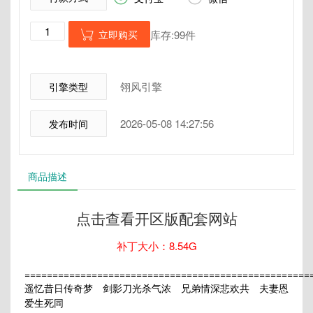
立即购买
库存:99件

翎风引擎
引擎类型
2026-05-08 14:27:56
发布时间
商品描述
点击查看开区版配套网站
补丁大小：8.54G
===================================================
遥忆昔日传奇梦 剑影刀光杀气浓 兄弟情深悲欢共 夫妻恩
爱生死同