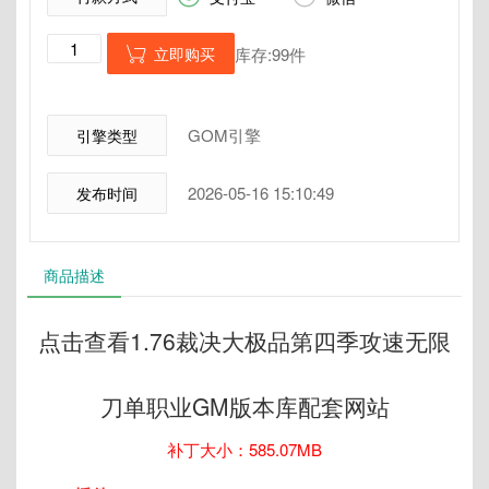
立即购买
库存:99件

GOM引擎
引擎类型
2026-05-16 15:10:49
发布时间
商品描述
点击查看1.76裁决大极品第四季攻速无限
刀单职业GM版本库配套网站
补丁大小：585.07MB