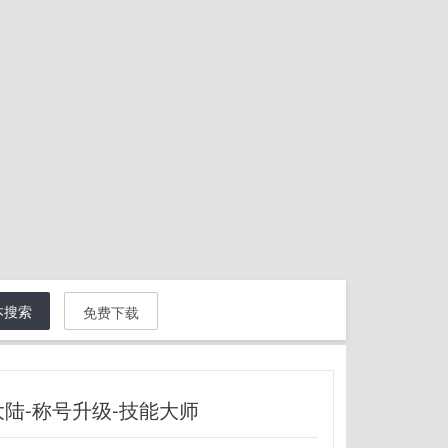
本搜索
免费下载
陆-称号升级-技能大师