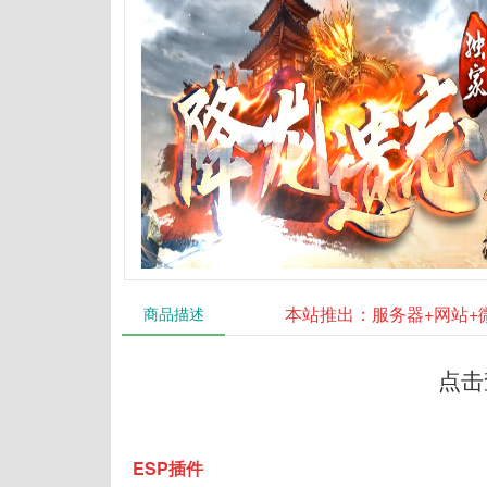
本站推出：服务器+网站+
商品描述
点击
ESP插件