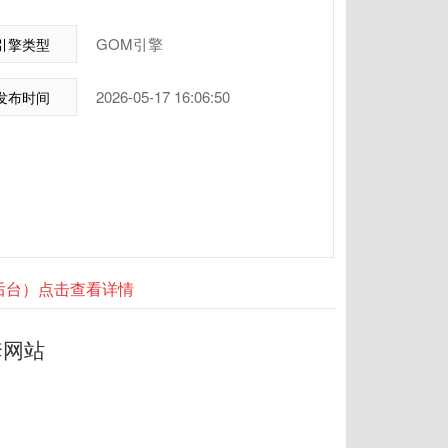
GOM引擎
引擎类型
2026-05-17 16:06:50
发布时间
器后台）点击查看详情
套网站