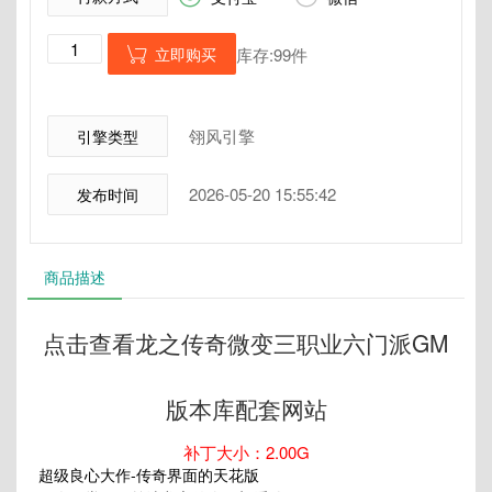
立即购买
库存:99件

翎风引擎
引擎类型
2026-05-20 15:55:42
发布时间
商品描述
点击查看龙之传奇微变三职业六门派GM
版本库配套网站
补丁大小：2.00G
超级良心大作-传奇界面的天花版