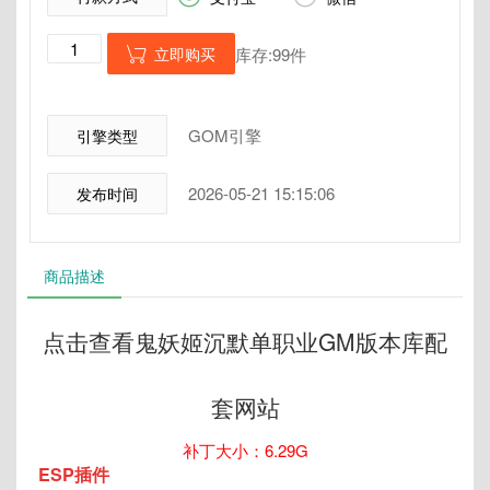
立即购买
库存:99件

GOM引擎
引擎类型
2026-05-21 15:15:06
发布时间
商品描述
点击查看鬼妖姬沉默单职业GM版本库配
套网站
补丁大小：6.29G
ESP插件