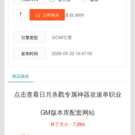
立即购买
库存:99件

GOM引擎
引擎类型
2026-05-22 16:47:00
发布时间
商品描述
点击查看日月杀戮专属神器攻速单职业
GM版本库配套网站
补丁大小：7.29G