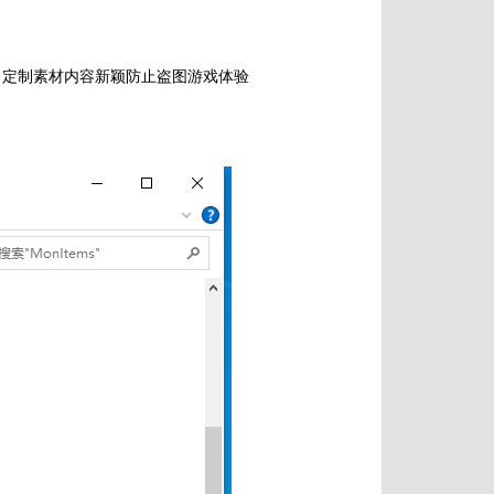
力定制素材内容新颖防止盗图游戏体验