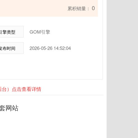
0
累积销量：
GOM引擎
引擎类型
2026-05-26 14:52:04
发布时间
器后台）点击查看详情
套网站