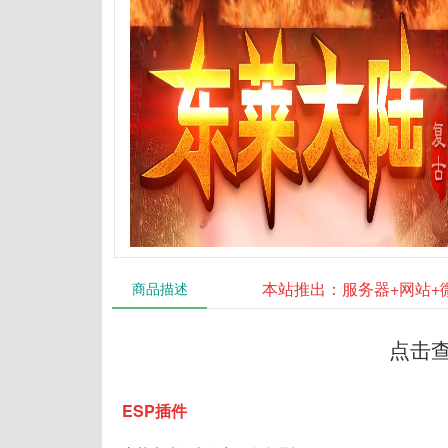
本站推出：服务器+网站+
商品描述
点击
ESP插件