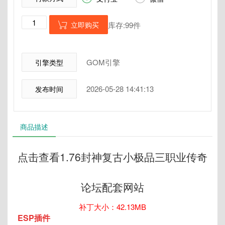
立即购买
库存:99件

GOM引擎
引擎类型
2026-05-28 14:41:13
发布时间
商品描述
点击查看1.76封神复古小极品三职业传奇
论坛配套网站
补丁大小：42.13MB
ESP插件