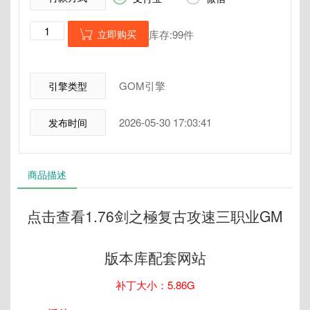
立即购买
库存:99件

GOM引擎
引擎类型
2026-05-30 17:03:41
发布时间
商品描述
点击查看1.76剑之極复古攻速三职业GM
版本库配套网站
补丁大小：5.86G