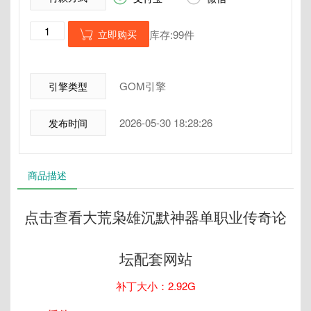
立即购买
库存:99件

GOM引擎
引擎类型
2026-05-30 18:28:26
发布时间
商品描述
点击查看大荒枭雄沉默神器单职业传奇论
坛配套网站
补丁大小：2.92G