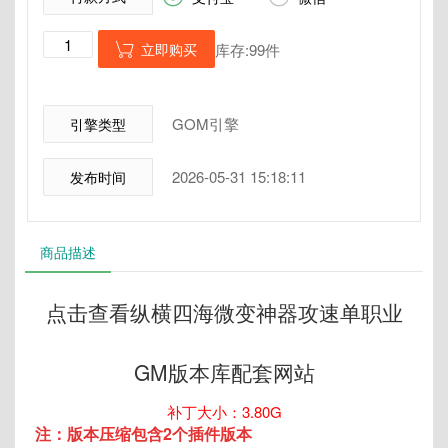
立即购买
库存:99件

GOM引擎
引擎类型
2026-05-31 15:18:11
发布时间
商品描述
点击查看纵横四海微变神器攻速单职业
GM版本库配套网站
补丁大小：3.80G
注：版本压缩包含2个插件版本